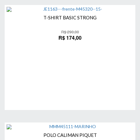
T-SHIRT BASIC STRONG
R$ 290,00
R$ 174,00
Comprar
POLO CALIMAN PIQUET