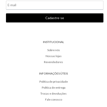
INSTITUCIONAL
Sobre nós
Nossas lojas
Revendedores
INFORMAÇÕES ÚTEIS
Política de privacidade
Política de entrega
Trocas e devoluções
Fale conosco