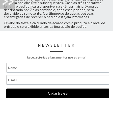
ocorrem nos dias úteis subsequentes. Caso as três tentativas
falhem, o pedido ficará disponível na agência mais próxima do
destinatário por 7 dias corridos e, após esse período, será
devolvido ao remetente. Certifique-se de que as pessoas
encarregadas de receber o pedido estejam informadas.
O valor do frete é calculado de acordo com o produto e o local de
entrega e será exibido antes da finalização do pedido.
NEWSLETTER
Receba ofertas e lançamentos no seu e-mail