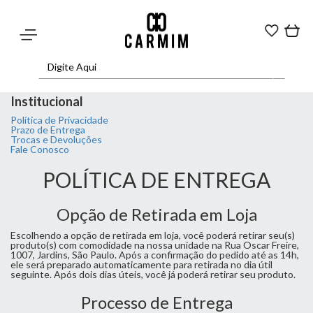
Institucional
Política de Privacidade
Prazo de Entrega
Trocas e Devoluções
Fale Conosco
POLÍTICA DE ENTREGA
Opção de Retirada em Loja
Escolhendo a opção de retirada em loja, você poderá retirar seu(s)
produto(s) com comodidade na nossa unidade na Rua Oscar Freire,
1007, Jardins, São Paulo. Após a confirmação do pedido até as 14h,
ele será preparado automaticamente para retirada no dia útil
seguinte. Após dois dias úteis, você já poderá retirar seu produto.
Processo de Entrega