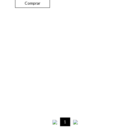
Comprar
1