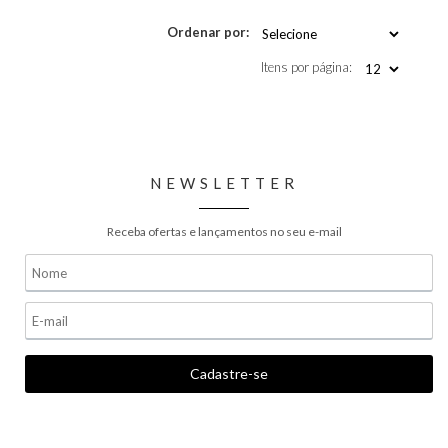
Ordenar por:
Itens por página:
NEWSLETTER
Receba ofertas e lançamentos no seu e-mail