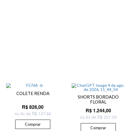
COLETE RENDA
SHORTS BORDADO
FLORAL
R$ 826,00
R$ 1.244,00
ou 6x de R$ 137,66
ou 6x de R$ 207,33
Comprar
Comprar