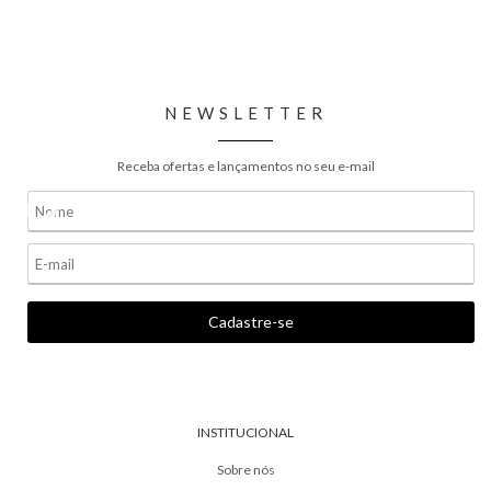
NEWSLETTER
Receba ofertas e lançamentos no seu e-mail
INSTITUCIONAL
Sobre nós