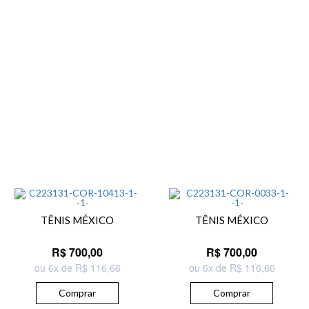
TÊNIS MÉXICO
TÊNIS MÉXICO
R$ 700,00
R$ 700,00
ou 6x de R$ 116,66
ou 6x de R$ 116,66
Comprar
Comprar