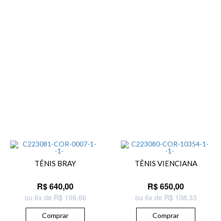
TÊNIS BRAY
TÊNIS VIENCIANA
R$ 640,00
R$ 650,00
ou 6x de R$ 106,66
ou 6x de R$ 108,33
Comprar
Comprar