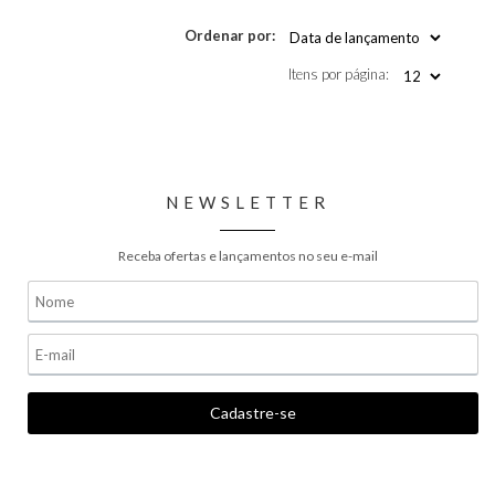
Ordenar por:
Itens por página:
NEWSLETTER
Receba ofertas e lançamentos no seu e-mail