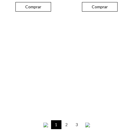
Comprar
Comprar
1
2
3