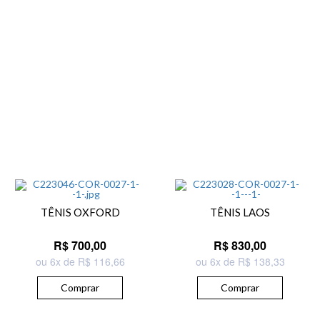
TÊNIS OXFORD
TÊNIS LAOS
R$ 700,00
R$ 830,00
ou 6x de R$ 116,66
ou 6x de R$ 138,33
Comprar
Comprar