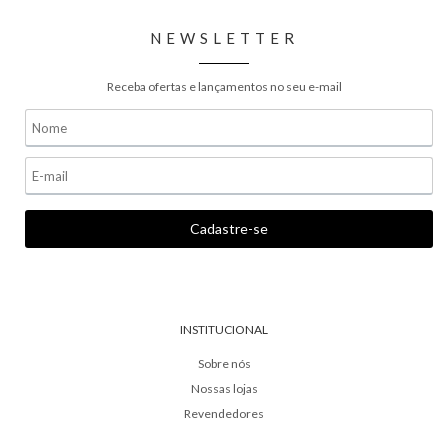
NEWSLETTER
Receba ofertas e lançamentos no seu e-mail
INSTITUCIONAL
Sobre nós
Nossas lojas
Revendedores