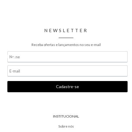
NEWSLETTER
Receba ofertas e lançamentos no seu e-mail
INSTITUCIONAL
Sobre nós