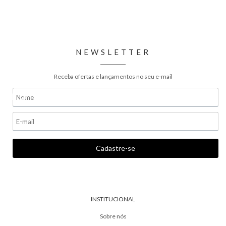
NEWSLETTER
Receba ofertas e lançamentos no seu e-mail
INSTITUCIONAL
Sobre nós