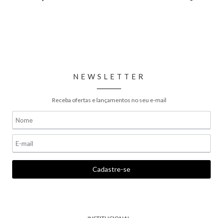
NEWSLETTER
Receba ofertas e lançamentos no seu e-mail