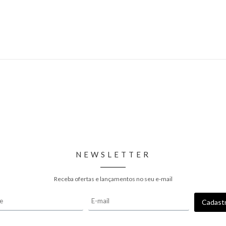
NEWSLETTER
Receba ofertas e lançamentos no seu e-mail