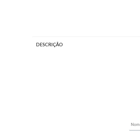
DESCRIÇÃO