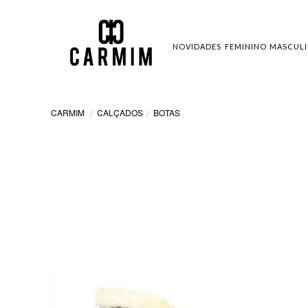
NOVIDADES
FEMININO
MASCUL
CALÇADOS
BOTAS
CARMIM