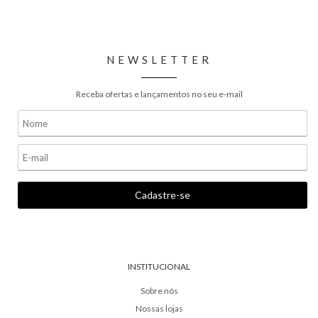
NEWSLETTER
Receba ofertas e lançamentos no seu e-mail
INSTITUCIONAL
Sobre nós
Nossas lojas