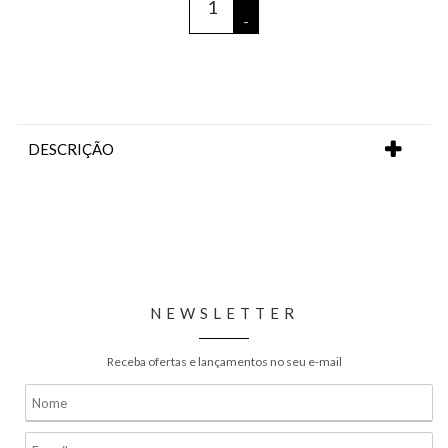
-
DESCRIÇÃO
NEWSLETTER
Receba ofertas e lançamentos no seu e-mail