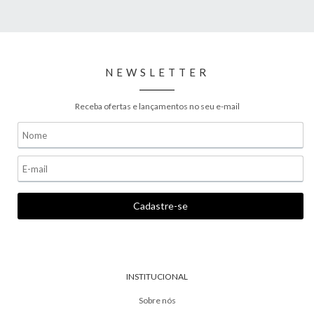
NEWSLETTER
Receba ofertas e lançamentos no seu e-mail
INSTITUCIONAL
Sobre nós