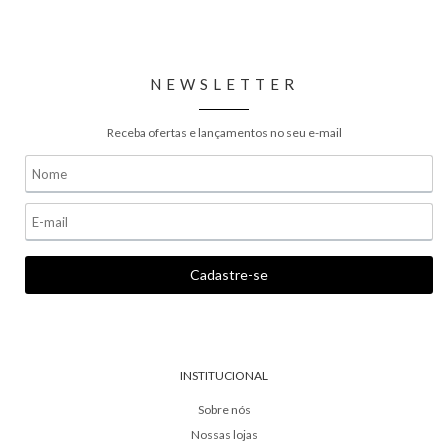
NEWSLETTER
Receba ofertas e lançamentos no seu e-mail
INSTITUCIONAL
Sobre nós
Nossas lojas