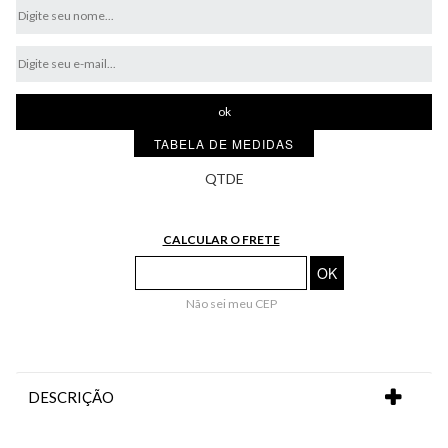
TABELA DE MEDIDAS
CALCULAR O FRETE
Não sei meu CEP
DESCRIÇÃO