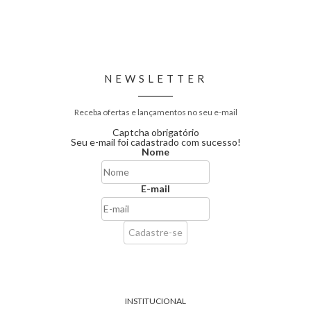
NEWSLETTER
Receba ofertas e lançamentos no seu e-mail
Captcha obrigatório
Seu e-mail foi cadastrado com sucesso!
Nome
E-mail
INSTITUCIONAL