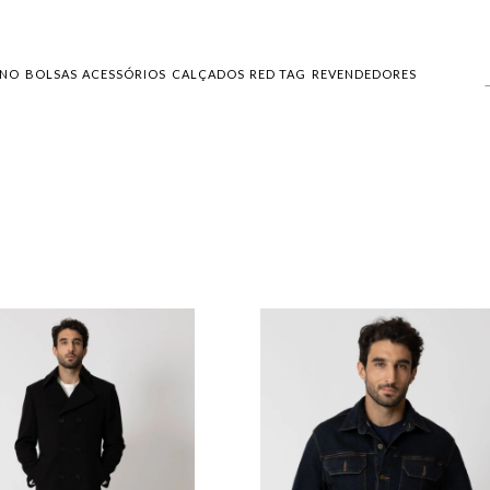
INO
BOLSAS
ACESSÓRIOS
CALÇADOS
RED TAG
REVENDEDORES