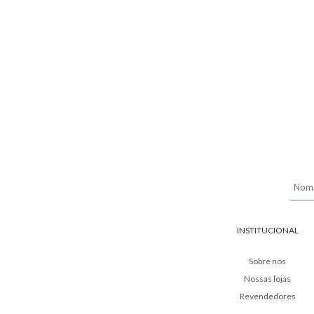
INSTITUCIONAL
Sobre nós
Nossas lojas
Revendedores