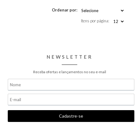
Ordenar por:
Itens por página:
NEWSLETTER
Receba ofertas e lançamentos no seu e-mail