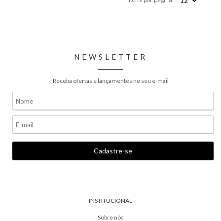
NEWSLETTER
Receba ofertas e lançamentos no seu e-mail
INSTITUCIONAL
Sobre nós