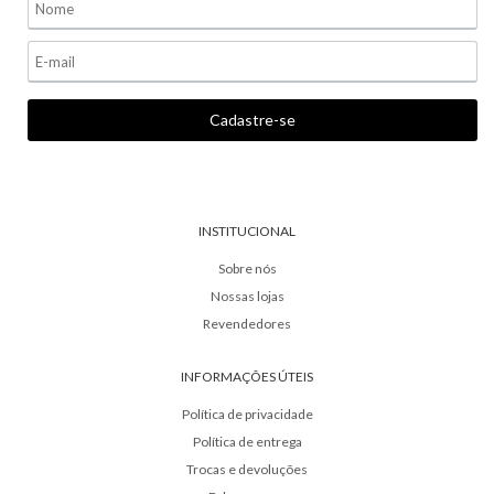
INSTITUCIONAL
Sobre nós
Nossas lojas
Revendedores
INFORMAÇÕES ÚTEIS
Política de privacidade
Política de entrega
Trocas e devoluções