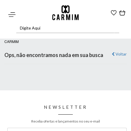
CARMIM
Voltar
Ops, não encontramos nada em sua busca
NEWSLETTER
Receba ofertas e lançamentos no seu e-mail