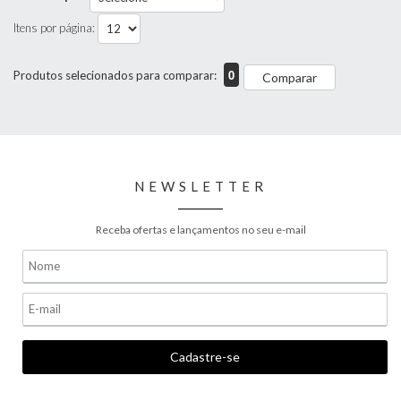
Itens por página:
0
Produtos selecionados para comparar:
Comparar
NEWSLETTER
Receba ofertas e lançamentos no seu e-mail