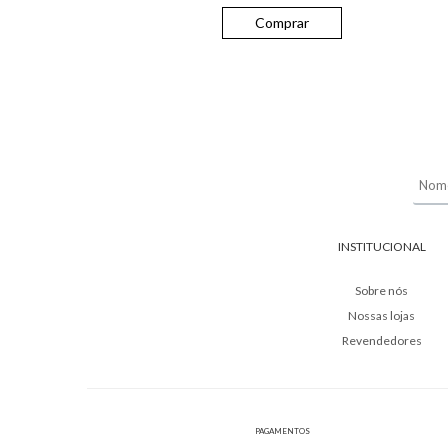
Comprar
INSTITUCIONAL
Sobre nós
Nossas lojas
Revendedores
PAGAMENTOS