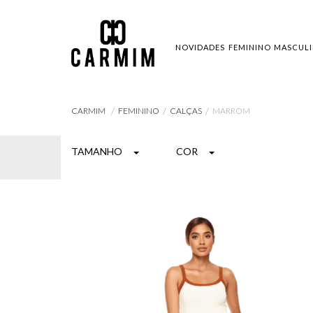
NOVIDADES
FEMININO
MASCUL
FEMININO
CALÇAS
MARROM
CARMIM
TAMANHO
COR