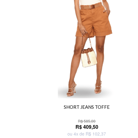
SHORT JEANS TOFFE
R$ 585,00
R$ 409,50
ou 4x de R$ 102,37