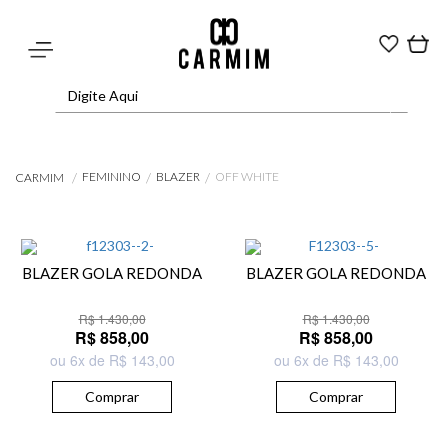
FEMININO
BLAZER
OFF WHITE
CARMIM
BLAZER GOLA REDONDA
BLAZER GOLA REDONDA
R$ 1.430,00
R$ 1.430,00
R$ 858,00
R$ 858,00
ou 6x de R$ 143,00
ou 6x de R$ 143,00
Comprar
Comprar