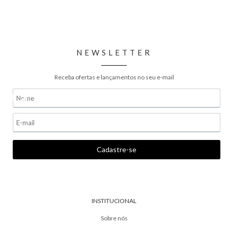
NEWSLETTER
Receba ofertas e lançamentos no seu e-mail
INSTITUCIONAL
Sobre nós