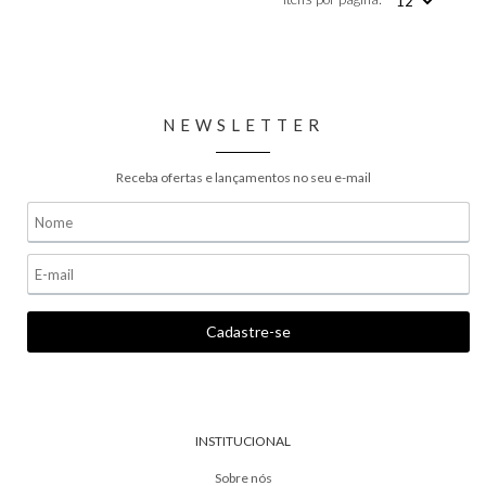
NEWSLETTER
Receba ofertas e lançamentos no seu e-mail
INSTITUCIONAL
Sobre nós