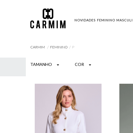
NOVIDADES
FEMININO
MASCUL
FEMININO
P
CARMIM
TAMANHO
COR