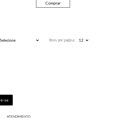
Comprar
Itens por página:
ATENDIMENTO