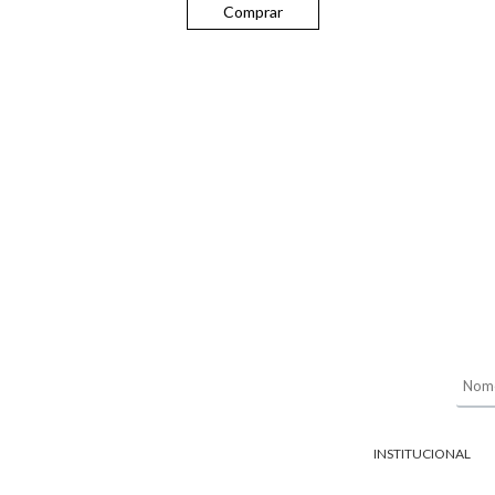
Comprar
INSTITUCIONAL