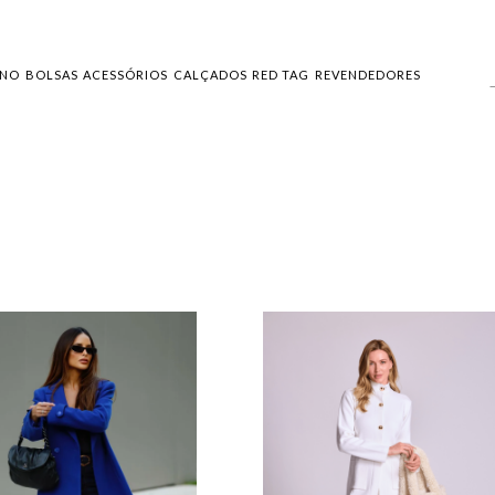
INO
BOLSAS
ACESSÓRIOS
CALÇADOS
RED TAG
REVENDEDORES