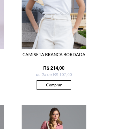
CAMISETA BRANCA BORDADA
R$ 214,00
ou 2x de R$ 107,00
Comprar