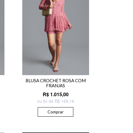
BLUSA CROCHET ROSA COM
FRANJAS
R$ 1.015,00
ou 6x de R$ 169,16
Comprar