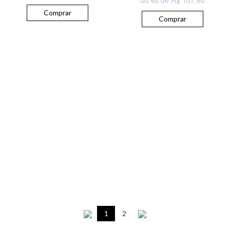
Comprar
Comprar
1
2