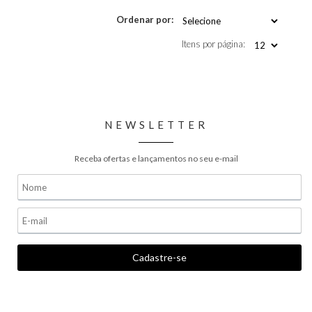
Ordenar por:
Itens por página:
NEWSLETTER
Receba ofertas e lançamentos no seu e-mail