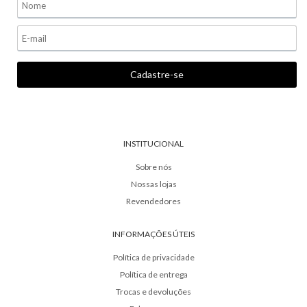
INSTITUCIONAL
Sobre nós
Nossas lojas
Revendedores
INFORMAÇÕES ÚTEIS
Política de privacidade
Política de entrega
Trocas e devoluções