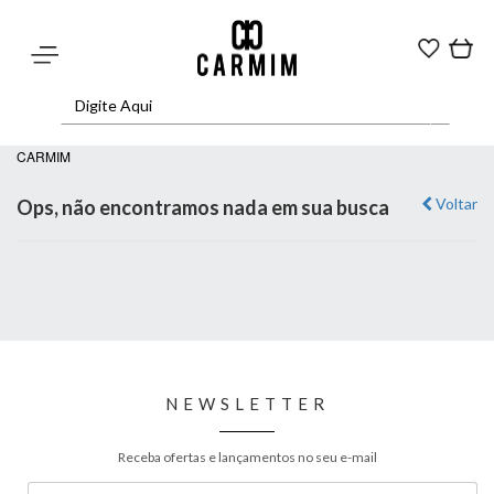
CARMIM
Voltar
Ops, não encontramos nada em sua busca
NEWSLETTER
Receba ofertas e lançamentos no seu e-mail