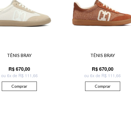
TÊNIS BRAY
TÊNIS BRAY
R$ 670,00
R$ 670,00
ou 6x de R$ 111,66
ou 6x de R$ 111,66
Comprar
Comprar