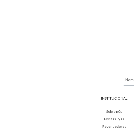
INSTITUCIONAL
Sobre nós
Nossas lojas
Revendedores