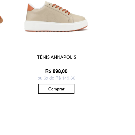
TÊNIS ANNAPOLIS
R$ 898,00
ou 6x de R$ 149,66
Comprar