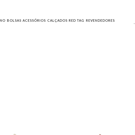
INO
BOLSAS
ACESSÓRIOS
CALÇADOS
RED TAG
REVENDEDORES