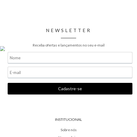
NEWSLETTER
Receba ofertas e lançamentos no seu e-mail
INSTITUCIONAL
Sobre nós