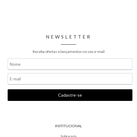
NEWSLETTER
Receba ofertas e lançamentos no seu e-mail
INSTITUCIONAL
Sobre nós